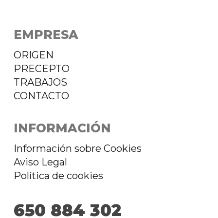
EMPRESA
ORIGEN
PRECEPTO
TRABAJOS
CONTACTO
INFORMACIÓN
Información sobre Cookies
Aviso Legal
Política de cookies
650 884 302