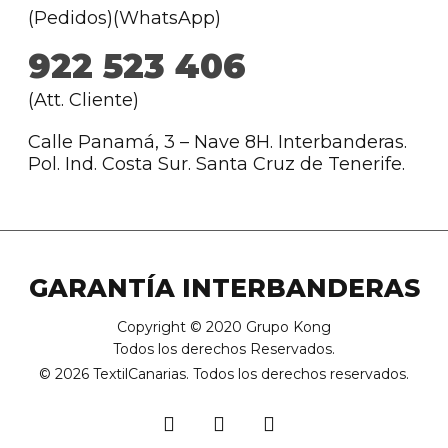
(Pedidos)(WhatsApp)
922 523 406
(Att. Cliente)
Calle Panamá, 3 – Nave 8H. Interbanderas.
Pol. Ind. Costa Sur. Santa Cruz de Tenerife.
GARANTÍA INTERBANDERAS
Copyright © 2020 Grupo Kong
Todos los derechos Reservados.
© 2026 TextilCanarias. Todos los derechos reservados.
facebook
youtube
instagram