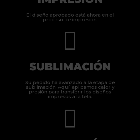
El diseño aprobado está ahora en el
proceso de impresión.
SUBLIMACIÓN
Su pedido ha avanzado a la etapa de
sublimación. Aquí, aplicamos calor y
presión para transferir los diseños
impresos a la tela.