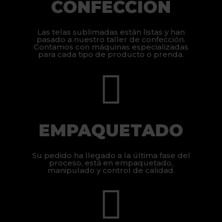
CONFECCIÓN
Las telas sublimadas están listas y han
pasado a nuestro taller de confección.
Contamos con máquinas especializadas
para cada tipo de producto o prenda.
EMPAQUETADO
Su pedido ha llegado a la última fase del
proceso, está en empaquetado,
manipulado y control de calidad.