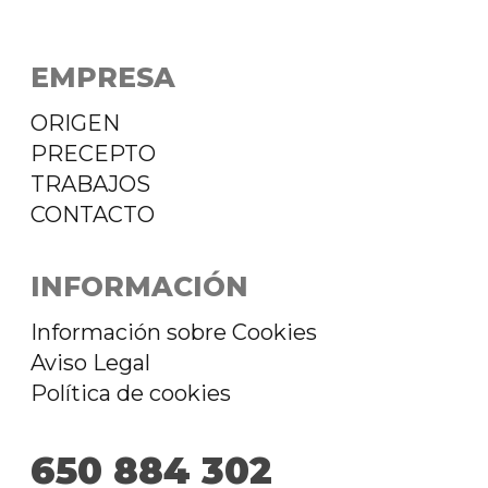
EMPRESA
ORIGEN
PRECEPTO
TRABAJOS
CONTACTO
INFORMACIÓN
Información sobre Cookies
Aviso Legal
Política de cookies
650 884 302