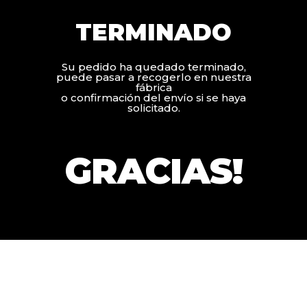
TERMINADO
Su pedido ha quedado terminado,
puede pasar a recogerlo en nuestra
fábrica
o confirmación del envío si se haya
solicitado.
GRACIAS!