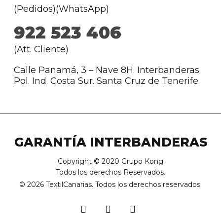
(Pedidos)(WhatsApp)
922 523 406
(Att. Cliente)
Calle Panamá, 3 – Nave 8H. Interbanderas.
Pol. Ind. Costa Sur. Santa Cruz de Tenerife.
GARANTÍA INTERBANDERAS
Copyright © 2020 Grupo Kong
Todos los derechos Reservados.
© 2026 TextilCanarias. Todos los derechos reservados.
facebook
youtube
instagram