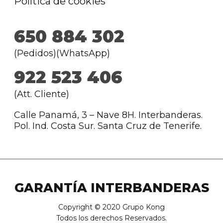
Política de cookies
650 884 302
(Pedidos)(WhatsApp)
922 523 406
(Att. Cliente)
Calle Panamá, 3 – Nave 8H. Interbanderas.
Pol. Ind. Costa Sur. Santa Cruz de Tenerife.
GARANTÍA INTERBANDERAS
Copyright © 2020 Grupo Kong
Todos los derechos Reservados.