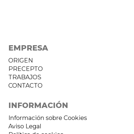
EMPRESA
ORIGEN
PRECEPTO
TRABAJOS
CONTACTO
INFORMACIÓN
Información sobre Cookies
Aviso Legal