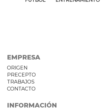
EMPRESA
ORIGEN
PRECEPTO
TRABAJOS
CONTACTO
INFORMACIÓN