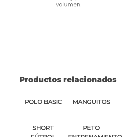
volumen.
Productos relacionados
POLO BASIC
MANGUITOS
SHORT
PETO
FÚTBOL
ENTRENAMIENTO