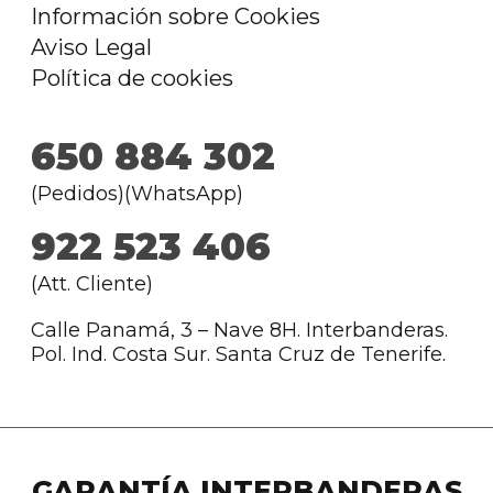
Información sobre Cookies
Aviso Legal
Política de cookies
650 884 302
(Pedidos)(WhatsApp)
922 523 406
(Att. Cliente)
Calle Panamá, 3 – Nave 8H. Interbanderas.
Pol. Ind. Costa Sur. Santa Cruz de Tenerife.
GARANTÍA INTERBANDERAS