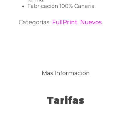
Fabricación 100% Canaria.
Categorías:
FullPrint
,
Nuevos
Mas Información
Tarifas