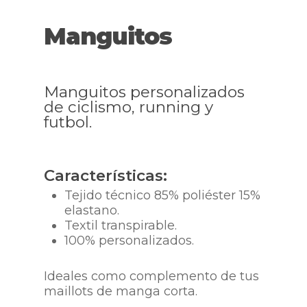
Manguitos
Manguitos personalizados
de ciclismo, running y
futbol.
Características:
Tejido técnico 85% poliéster 15%
elastano.
Textil transpirable.
100% personalizados.
Ideales como complemento de tus
maillots de manga corta.