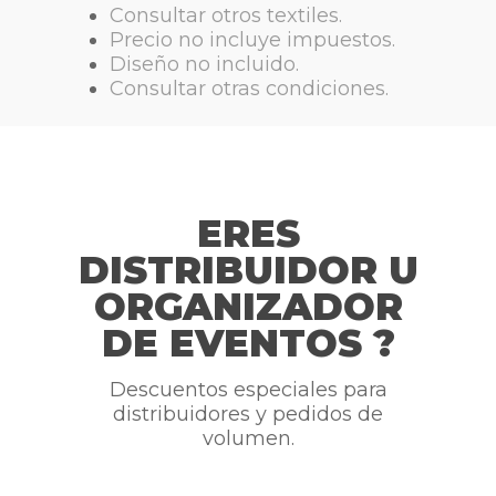
Consultar otros textiles.
Precio no incluye impuestos.
Diseño no incluido.
Consultar otras condiciones.
ERES
DISTRIBUIDOR U
ORGANIZADOR
DE EVENTOS ?
Descuentos especiales para
distribuidores y pedidos de
volumen.