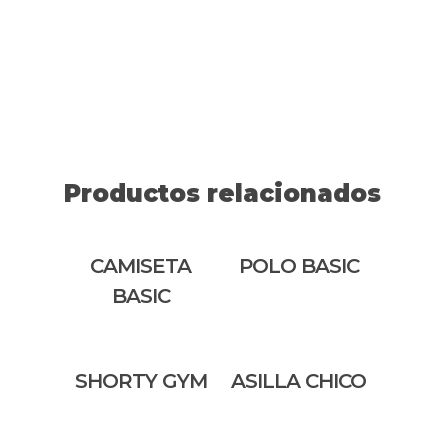
Productos relacionados
CAMISETA
POLO BASIC
BASIC
SHORTY GYM
ASILLA CHICO