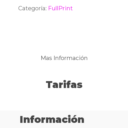
Categoría:
FullPrint
Mas Información
Tarifas
Información