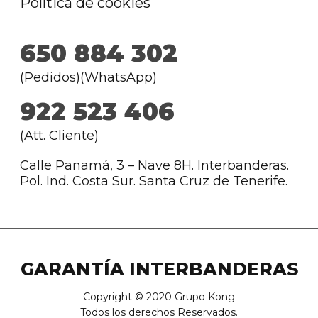
Política de cookies
650 884 302
(Pedidos)(WhatsApp)
922 523 406
(Att. Cliente)
Calle Panamá, 3 – Nave 8H. Interbanderas.
Pol. Ind. Costa Sur. Santa Cruz de Tenerife.
GARANTÍA INTERBANDERAS
Copyright © 2020 Grupo Kong
Todos los derechos Reservados.