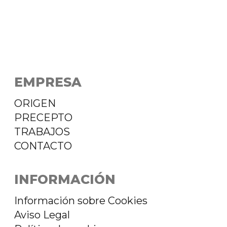
EMPRESA
ORIGEN
PRECEPTO
TRABAJOS
CONTACTO
INFORMACIÓN
Información sobre Cookies
Aviso Legal